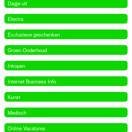
Dagje uit
Electra
Exclusieve geschenken
Groen Onderhoud
Inkopen
Internet Business Info
Kunst
Medisch
Online Vacatures