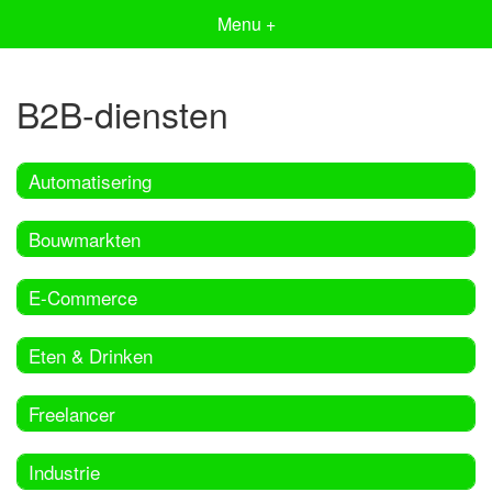
Menu +
B2B-diensten
Automatisering
Bouwmarkten
E-Commerce
Eten & Drinken
Freelancer
Industrie