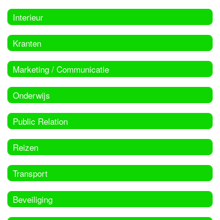
Interieur
Kranten
Marketing / Communicatie
Onderwijs
Public Relation
Reizen
Transport
Beveiliging