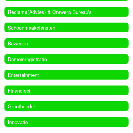
Reclame(Advies) & Ontwerp Bureau's
Schoonmaakdiensten
Bewegen
Domeinregistratie
Entertainment
Financieel
Groothandel
Innovatie